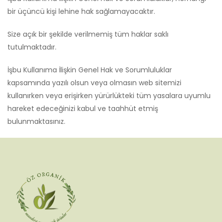
bir üçüncü kişi lehine hak sağlamayacaktır.
Size açık bir şekilde verilmemiş tüm haklar saklı
tutulmaktadır.
İşbu Kullanıma İlişkin Genel Hak ve Sorumluluklar
kapsamında yazılı olsun veya olmasın web sitemizi
kullanırken veya erişirken yürürlükteki tüm yasalara uyumlu
hareket edeceğinizi kabul ve taahhüt etmiş
bulunmaktasınız.